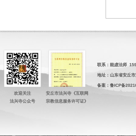
联系：能虚法师 15953
地址：山东省安丘市
备案：
鲁ICP备2021
欢迎关注
安丘市法兴寺《互联网
法兴寺公众号
宗教信息服务许可证》